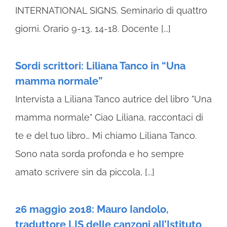
INTERNATIONAL SIGNS. Seminario di quattro
giorni. Orario 9-13, 14-18. Docente [...]
Sordi scrittori: Liliana Tanco in “Una
mamma normale”
Intervista a Liliana Tanco autrice del libro "Una
mamma normale" Ciao Liliana, raccontaci di
te e del tuo libro… Mi chiamo Liliana Tanco.
Sono nata sorda profonda e ho sempre
amato scrivere sin da piccola, [...]
26 maggio 2018: Mauro Iandolo,
traduttore LIS delle canzoni all’Istituto