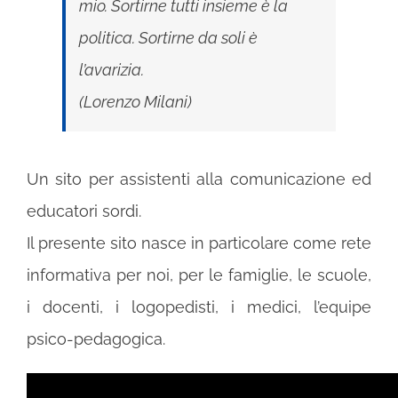
mio. Sortirne tutti insieme è la
politica. Sortirne da soli è
l’avarizia.
(Lorenzo Milani)
Un sito per assistenti alla comunicazione ed
educatori sordi.
Il presente sito nasce in particolare come rete
informativa per noi, per le famiglie, le scuole,
i docenti, i logopedisti, i medici, l’equipe
psico-pedagogica.