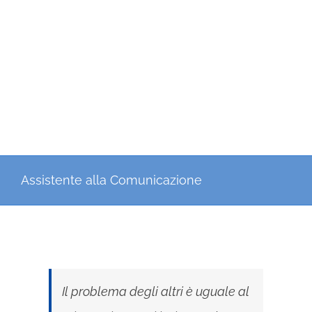
Assistente alla Comunicazione
Il problema degli altri è uguale al