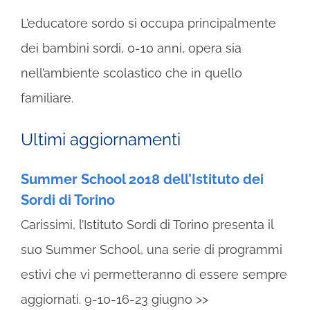
L’educatore sordo si occupa principalmente
dei bambini sordi, 0-10 anni, opera sia
nell’ambiente scolastico che in quello
familiare.
Ultimi aggiornamenti
Summer School 2018 dell’Istituto dei
Sordi di Torino
Carissimi, l’Istituto Sordi di Torino presenta il
suo Summer School, una serie di programmi
estivi che vi permetteranno di essere sempre
aggiornati. 9-10-16-23 giugno >>