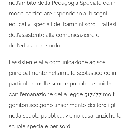
nell’ambito della Pedagogia Speciale ed in
modo particolare rispondono ai bisogni
educativi speciali dei bambini sordi, trattasi
dell’assistente alla comunicazione e
dell’educatore sordo.
L’assistente alla comunicazione agisce
principalmente nell’ambito scolastico ed in
particolare nelle scuole pubbliche poiché
con l’emanazione della legge 517/77 molti
genitori scelgono l’inserimento dei loro figli
nella scuola pubblica, vicino casa, anziché la
scuola speciale per sordi.