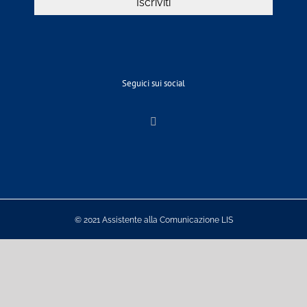
Seguici sui social
© 2021 Assistente alla Comunicazione LIS