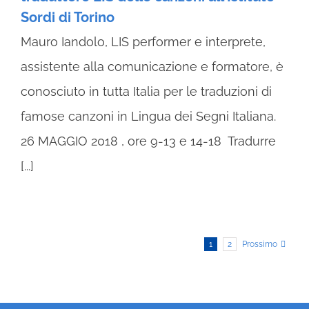
Sordi di Torino
Mauro Iandolo, LIS performer e interprete,
assistente alla comunicazione e formatore, è
conosciuto in tutta Italia per le traduzioni di
famose canzoni in Lingua dei Segni Italiana.
26 MAGGIO 2018 , ore 9-13 e 14-18 Tradurre
[...]
1
2
Prossimo