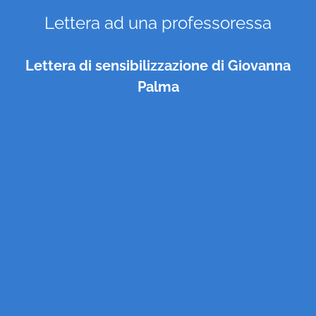
Lettera ad una professoressa
Lettera di sensibilizzazione di Giovanna
Palma