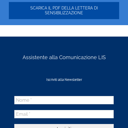
SCARICA IL PDF DELLA LETTERA DI
SENSIBILIZZAZIONE
Assistente alla Comunicazione LIS
Iscriviti alla Newsletter